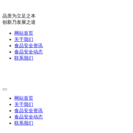
品质为立足之本
创新乃发展之道
网站首页
关于我们
食品安全资讯
食品安全动态
联系我们
网站首页
关于我们
食品安全资讯
食品安全动态
联系我们