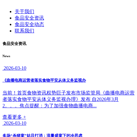
关于我们
食品安全资讯
食品安全动态
联系我们
食品安全资讯
News
2026-03-10
《曲播电商运营者落实食物平安从体义务监视办
当前！首页食物资讯权势巨子发布市场监管局《曲播电商运营
者落实食物平安从体义务监视办理》发布 自2026年3月
2。。。焦点提醒：为了加强食物曲播电商...
查看更多 +
2026-03-10
多场“杀猪宴”姑且打消：流量盛宴下的冷思虑