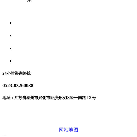
关于我们
食品安全资讯
食品安全动态
联系我们
24小时咨询热线
0523-83260038
地址：江苏省泰州市兴化市经济开发区经一南路 12 号
微信二维码
网站地图