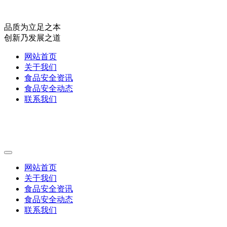
品质为立足之本
创新乃发展之道
网站首页
关于我们
食品安全资讯
食品安全动态
联系我们
网站首页
关于我们
食品安全资讯
食品安全动态
联系我们