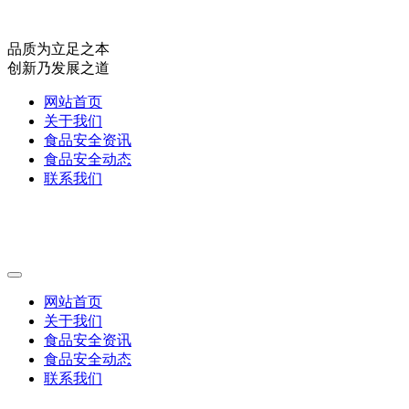
品质为立足之本
创新乃发展之道
网站首页
关于我们
食品安全资讯
食品安全动态
联系我们
网站首页
关于我们
食品安全资讯
食品安全动态
联系我们