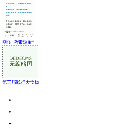
网传“激素鸡蛋”
第三届践行大食物
关于我们
食品安全资讯
食品安全动态