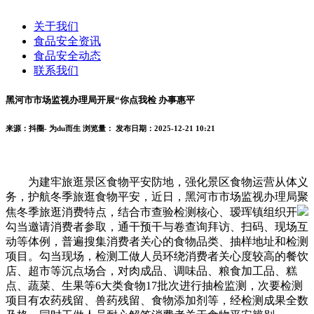
关于我们
食品安全资讯
食品安全动态
联系我们
黑河市市场监视办理局开展“你点我检 办事惠平
来源：抖圈- 为du而生
浏览量：
发布日期：2025-12-21 10:21
为建牢旅逛景区食物平安防地，强化景区食物运营从体义
务，护航冬季旅逛食物平安，近日，黑河市市场监视办理局聚
焦冬季旅逛消费特点，结合市查验检测核心、瑷珲镇组织开
勾当邀请消费者参取，通干预干与卷查询拜访、扫码、现场互
动等体例，普遍搜集消费者关心的食物品类、抽样地址和检测
项目。勾当现场，检测工做人员环绕消费者关心度较高的餐饮
店、超市等沉点场合，对肉成品、调味品、粮食加工品、糕
点、蔬菜、生果等6大类食物17批次进行抽检监测，次要检测
项目有农药残留、兽药残留、食物添加剂等，经检测成果全数