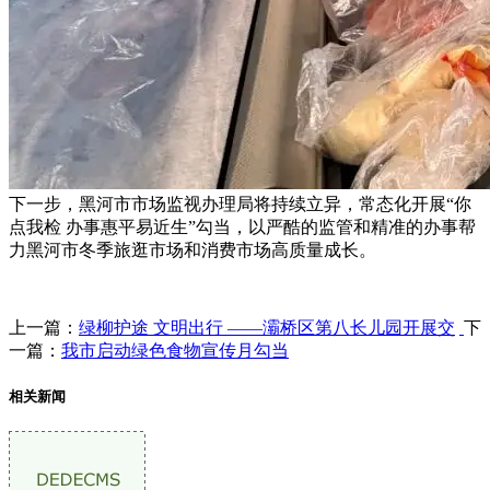
下一步，黑河市市场监视办理局将持续立异，常态化开展“你
点我检 办事惠平易近生”勾当，以严酷的监管和精准的办事帮
力黑河市冬季旅逛市场和消费市场高质量成长。
上一篇：
绿柳护途 文明出行 ——灞桥区第八长儿园开展交
下
一篇：
我市启动绿色食物宣传月勾当
相关新闻