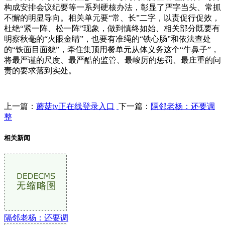
构成安排会议纪要等一系列硬核办法，彰显了严字当头、常抓
不懈的明显导向。相关单元要“常、长”二字，以责促行促效，
杜绝“紧一阵、松一阵”现象，做到慎终如始、相关部分既要有
明察秋毫的“火眼金睛”，也要有准绳的“铁心肠”和依法查处
的“铁面目面貌”，牵住集顶用餐单元从体义务这个“牛鼻子”，
将最严谨的尺度、最严酷的监管、最峻厉的惩罚、最庄重的问
责的要求落到实处。
上一篇：
蘑菇tv正在线登录入口
下一篇：
隔邻老杨：还要调
整
相关新闻
隔邻老杨：还要调